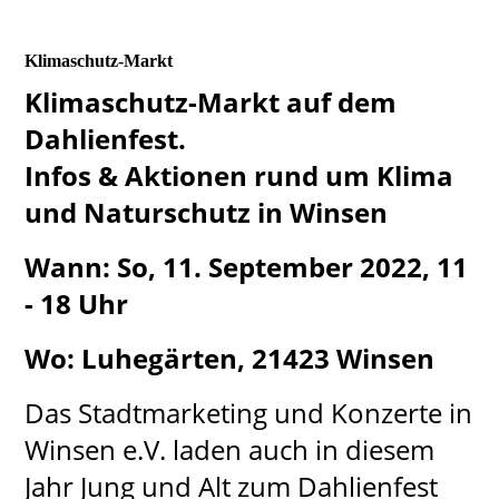
Klimaschutz-Markt
Klimaschutz-Markt auf dem
Dahlienfest.
Infos & Aktionen rund um Klima
und Naturschutz in Winsen
Wann: So, 11. September 2022, 11
- 18 Uhr
Wo: Luhegärten, 21423 Winsen
Das Stadtmarketing und Konzerte in
Winsen e.V. laden auch in diesem
Jahr Jung und Alt zum Dahlienfest