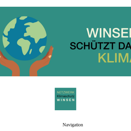
Navigation