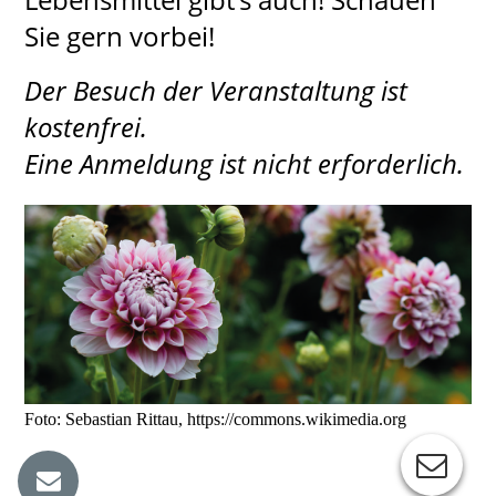
Sie gern vorbei!
Der Besuch der Veranstaltung ist
kostenfrei.
Eine Anmeldung ist nicht erforderlich.
Foto: Sebastian Rittau, https://commons.wikimedia.org