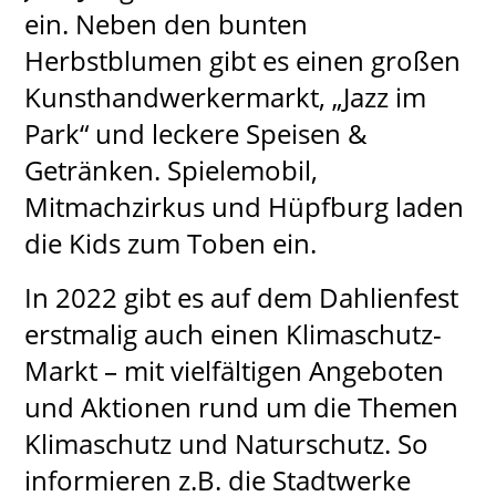
ein. Neben den bunten
Herbstblumen gibt es einen großen
Kunsthandwerkermarkt, „Jazz im
Park“ und leckere Speisen &
Getränken. Spielemobil,
Mitmachzirkus und Hüpfburg laden
die Kids zum Toben ein.
In 2022 gibt es auf dem Dahlienfest
erstmalig auch einen Klimaschutz-
Markt – mit vielfältigen Angeboten
und Aktionen rund um die Themen
Klimaschutz und Naturschutz. So
informieren z.B. die Stadtwerke