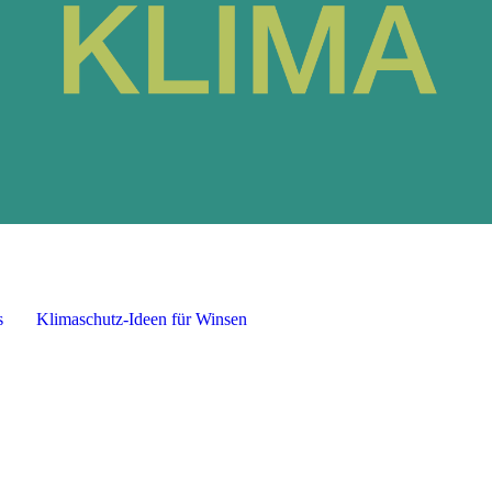
s
Klimaschutz-Ideen für Winsen