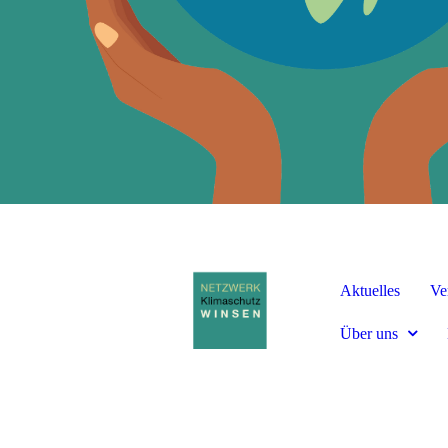
Aktuelles
Ve
Über uns