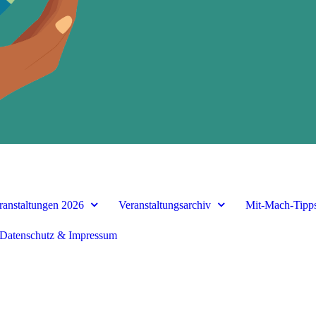
ranstaltungen 2026
Veranstaltungsarchiv
Mit-Mach-Tipp
Datenschutz & Impressum