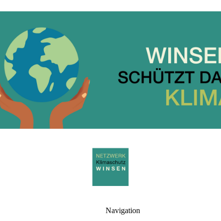
Navigation