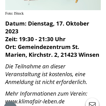
Foto: IStock
Datum: Dienstag, 17. Oktober
2023
Zeit: 19:30 - 21:30 Uhr
Ort: Gemeindezentrum St.
Marien, Kirchstr. 2, 21423 Winsen
Die Teilnahme an dieser
Veranstaltung ist kostenlos, eine
Anmeldung ist nicht erforderlich.
Mehr Informationen zum Verein:
www.klimafair-leben.de