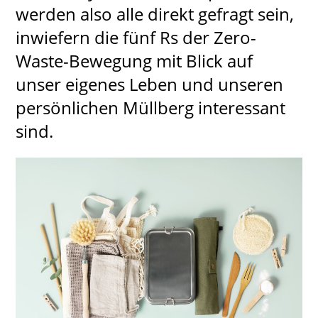
werden also alle direkt gefragt sein,
inwiefern die fünf Rs der Zero-
Waste-Bewegung mit Blick auf
unser eigenes Leben und unseren
persönlichen Müllberg interessant
sind.