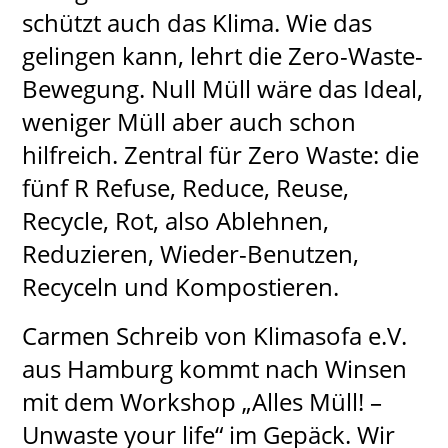
schützt auch das Klima. Wie das
gelingen kann, lehrt die Zero-Waste-
Bewegung. Null Müll wäre das Ideal,
weniger Müll aber auch schon
hilfreich. Zentral für Zero Waste: die
fünf R Refuse, Reduce, Reuse,
Recycle, Rot, also Ablehnen,
Reduzieren, Wieder-Benutzen,
Recyceln und Kompostieren.
Carmen Schreib von Klimasofa e.V.
aus Hamburg kommt nach Winsen
mit dem Workshop „Alles Müll! –
Unwaste your life“ im Gepäck. Wir