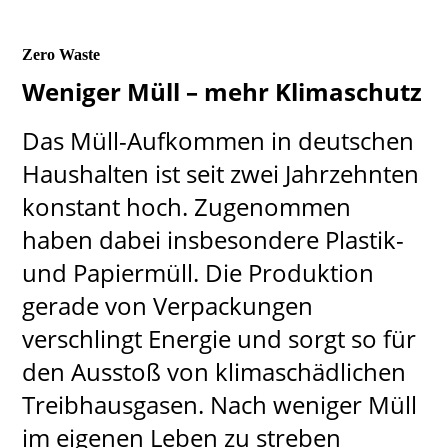
Zero Waste
Weniger Müll – mehr Klimaschutz
Das Müll-Aufkommen in deutschen
Haushalten ist seit zwei Jahrzehnten
konstant hoch. Zugenommen
haben dabei insbesondere Plastik-
und Papiermüll. Die Produktion
gerade von Verpackungen
verschlingt Energie und sorgt so für
den Ausstoß von klimaschädlichen
Treibhausgasen. Nach weniger Müll
im eigenen Leben zu streben