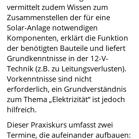
vermittelt zudem Wissen zum
Zusammenstellen der für eine
Solar-Anlage notwendigen
Komponenten, erklärt die Funktion
der benötigten Bauteile und liefert
Grundkenntnisse in der 12-V-
Technik (z.B. zu Leitungsverlusten).
Vorkenntnisse sind nicht
erforderlich, ein Grundverständnis
zum Thema „Elektrizität“ ist jedoch
hilfreich.
Dieser Praxiskurs umfasst zwei
Termine, die aufeinander aufbauen: