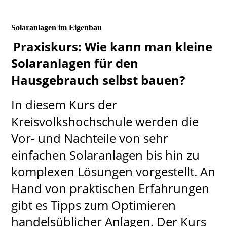
Solaranlagen im Eigenbau
Praxiskurs: Wie kann man kleine
Solaranlagen für den
Hausgebrauch selbst bauen?
In diesem Kurs der
Kreisvolkshochschule werden die
Vor- und Nachteile von sehr
einfachen Solaranlagen bis hin zu
komplexen Lösungen vorgestellt. An
Hand von praktischen Erfahrungen
gibt es Tipps zum Optimieren
handelsüblicher Anlagen. Der Kurs