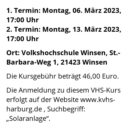
1. Termin: Montag, 06. März 2023,
17:00 Uhr
2. Termin: Montag, 13. März 2023,
17:00 Uhr
Ort: Volkshochschule Winsen, St.-
Barbara-Weg 1, 21423 Winsen
Die Kursgebühr beträgt 46,00 Euro.
Die Anmeldung zu diesem VHS-Kurs
erfolgt auf der Website www.kvhs-
harburg.de , Suchbegriff:
„Solaranlage“.