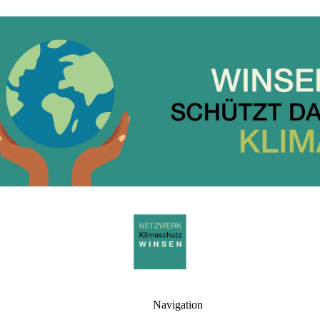
Navigation